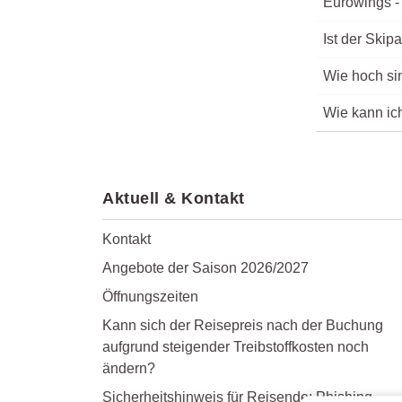
Eurowings - 
Ist der Skip
Wie hoch sin
Wie kann ic
Aktuell & Kontakt
Kontakt
Angebote der Saison 2026/2027
Öffnungszeiten
Kann sich der Reisepreis nach der Buchung
aufgrund steigender Treibstoffkosten noch
ändern?
Sicherheitshinweis für Reisende: Phishing-