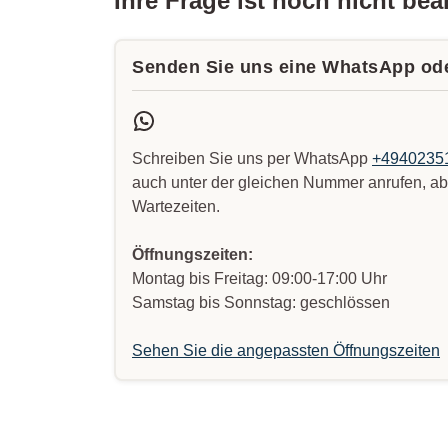
Ihre Frage ist noch nicht be
Senden Sie uns eine WhatsApp ode
Schreiben Sie uns per WhatsApp
+4940235
auch unter der gleichen Nummer anrufen, abe
Wartezeiten.
Öffnungszeiten:
Montag bis Freitag: 09:00-17:00 Uhr
Samstag bis Sonnstag: geschlössen
Sehen Sie die angepassten Öffnungszeiten