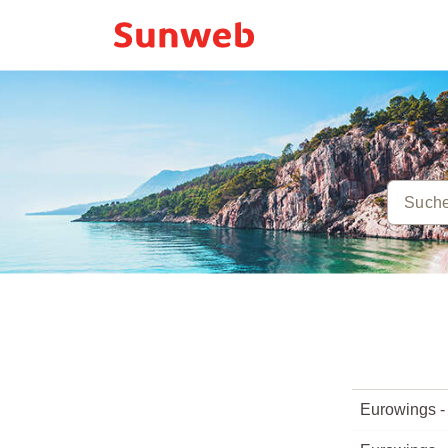
Eurowings -