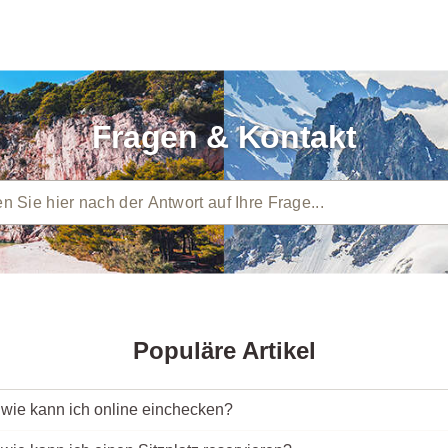
Fragen & Kontakt
Populäre Artikel
 wie kann ich online einchecken?