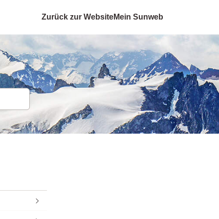
Zurück zur Website
Mein Sunweb