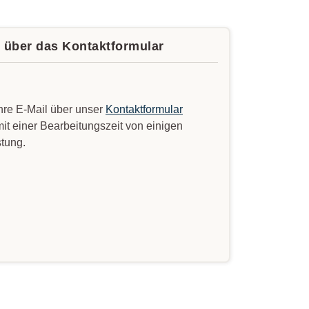
e über das Kontaktformular
Ihre E-Mail über unser
Kontaktformular
it einer Bearbeitungszeit von einigen
stung.