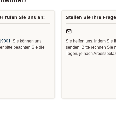
antwortet?
r rufen Sie uns an!
Stellen Sie Ihre Frag
19001
. Sie können uns
Sie helfen uns, indem Sie 
r bitte beachten Sie die
senden. Bitte rechnen Sie m
Tagen, je nach Arbeitsbela