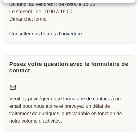
Du lundi au vendredi : de 09:00 à 18:00
Le samedi : de 10:00 à 18:00
Dimanche: fermé
Consulter nos heures d’ouverture
Posez votre question avec le formulaire de
contact
Veuillez privilégier notre
formulaire de contact
. à un
email pour nous écrire et prévoyez un délai de
traitement de quelques jours variable en fonction de
notre volume d’activités.