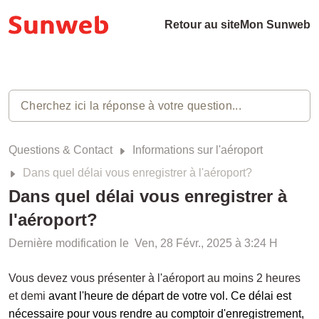
Retour au site
Mon Sunweb
Questions & Contact
Informations sur l'aéroport
Dans quel délai vous enregistrer à l'aéroport?
Dans quel délai vous enregistrer à
l'aéroport?
Dernière modification le Ven, 28 Févr., 2025 à 3:24 H
Vous devez vous présenter à l'aéroport au moins 2 heures
et demi
avant l'heure de départ de votre vol. Ce délai est
nécessaire pour vous rendre au comptoir d'enregistrement,