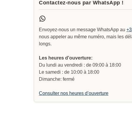
Contactez-nous par WhatsApp !
Envoyez-nous un message WhatsApp au
+3
nous appeler au même numéro, mais les délai
longs.
Les heures d'ouverture:
Du lundi au vendredi : de 09:00 à 18:00
Le samedi : de 10:00 à 18:00
Dimanche: fermé
Consulter nos heures d’ouverture