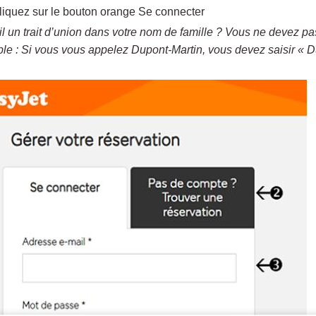
liquez sur le bouton orange Se connecter
-il un trait d’union dans votre nom de famille ? Vous ne devez pas 
e : Si vous vous appelez Dupont-Martin, vous devez saisir « D