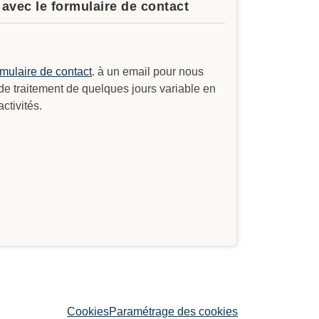
avec le formulaire de contact
rmulaire de contact
. à un email pour nous
 de traitement de quelques jours variable en
ctivités.
Cookies
Paramétrage des cookies