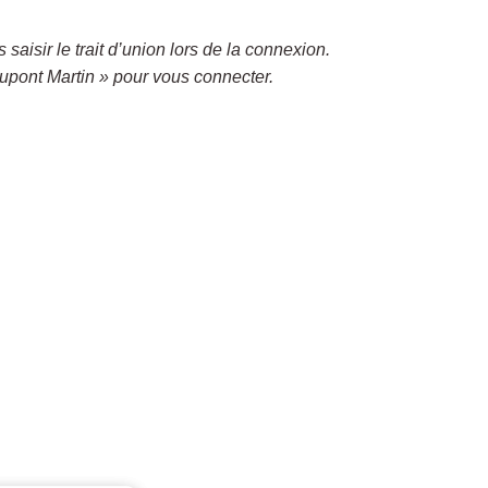
saisir le trait d’union lors de la connexion.
upont Martin » pour vous connecter.