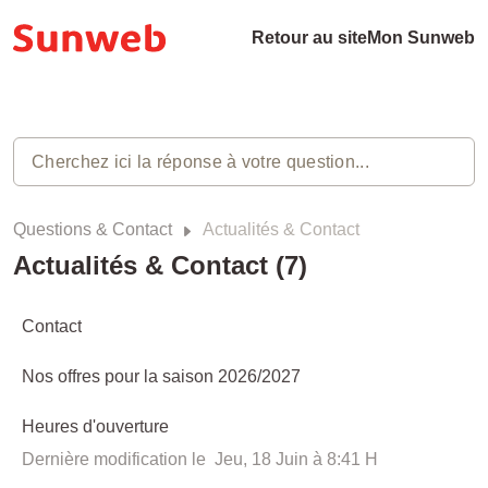
Retour au site
Mon Sunweb
Questions & Contact
Actualités & Contact
Actualités & Contact (7)
Contact
Nos offres pour la saison 2026/2027
Heures d'ouverture
Dernière modification le Jeu, 18 Juin à 8:41 H