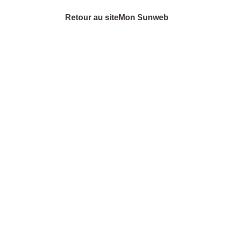
Retour au site
Mon Sunweb