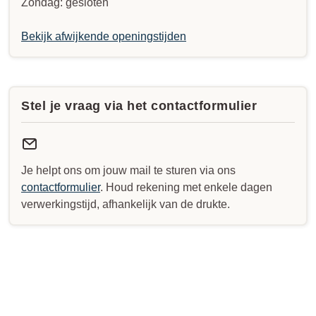
Zondag: gesloten
Bekijk afwijkende openingstijden
Stel je vraag via het contactformulier
Je helpt ons om jouw mail te sturen via ons
contactformulier
. Houd rekening met enkele dagen
verwerkingstijd, afhankelijk van de drukte.