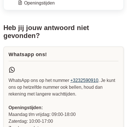
Openingstijden
Heb jij jouw antwoord niet
gevonden?
Whatsapp ons!
WhatsApp ons op het nummer
+3232590910
. Je kunt
ons op hetzelfde nummer ook bellen, houd dan
rekening met langere wachttijden.
Openingstijden:
Maandag t/m vrijdag: 09:00-18:00
Zaterdag: 10:00-17:00