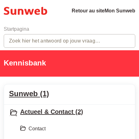
Retour au site
Mon Sunweb
Startpagina
Kennisbank
Sunweb (1)
Actueel & Contact (2)
Contact