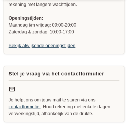
rekening met langere wachttijden.
Openingstijden:
Maandag t/m vrijdag: 09:00-20:00
Zaterdag & zondag: 10:00-17:00
Bekijk afwijkende openingstijden
Stel je vraag via het contactformulier
Je helpt ons om jouw mail te sturen via ons
contactformulier
. Houd rekening met enkele dagen
verwerkingstijd, afhankelijk van de drukte.