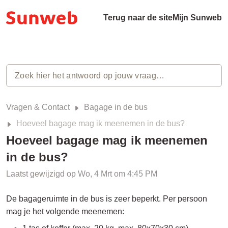
Terug naar de site
Mijn Sunweb
Vragen & Contact
Bagage in de bus
Hoeveel bagage mag ik meenemen in de bus?
Hoeveel bagage mag ik meenemen
in de bus?
Laatst gewijzigd op Wo, 4 Mrt om 4:45 PM
De bagageruimte in de bus is zeer beperkt. Per persoon
mag je het volgende meenemen: