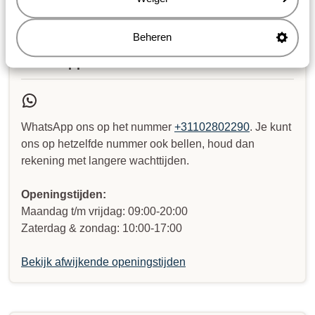
gevonden?
Beheren
Whatsapp ons!
WhatsApp ons op het nummer
+31102802290
. Je kunt
ons op hetzelfde nummer ook bellen, houd dan
rekening met langere wachttijden.
Openingstijden:
Maandag t/m vrijdag: 09:00-20:00
Zaterdag & zondag: 10:00-17:00
Bekijk afwijkende openingstijden