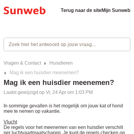
Terug naar de site
Mijn Sunweb
Vragen & Contact
Huisdieren
Mag ik een huisdier meenemen?
Mag ik een huisdier meenemen?
Laatst gewijzigd op Vr, 24 Apr om 1:03 PM
In sommige gevallen is het mogelijk om jouw kat of hond
mee te nemen op vakantie.
Vlucht
De regels voor het meenemen van een huisdier verschilt
per luchtvaartmaatschappij. Je kunt de regels checken op