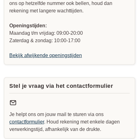
ons op hetzelfde nummer ook bellen, houd dan
rekening met langere wachttijden.
Openingstijden:
Maandag t/m vrijdag: 09:00-20:00
Zaterdag & zondag: 10:00-17:00
Bekijk afwijkende openingstijden
Stel je vraag via het contactformulier
Je helpt ons om jouw mail te sturen via ons
contactformulier
. Houd rekening met enkele dagen
verwerkingstijd, afhankelijk van de drukte.