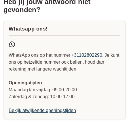
Heb jij jouw antwoord niet
gevonden?
Whatsapp ons!
WhatsApp ons op het nummer
+31102802290
. Je kunt
ons op hetzelfde nummer ook bellen, houd dan
rekening met langere wachttijden.
Openingstijden:
Maandag t/m vrijdag: 09:00-20:00
Zaterdag & zondag: 10:00-17:00
Bekijk afwijkende openingstijden