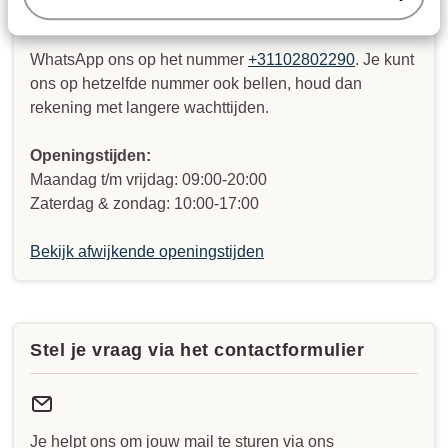
WhatsApp ons op het nummer
+31102802290
. Je kunt
ons op hetzelfde nummer ook bellen, houd dan
rekening met langere wachttijden.
Openingstijden:
Maandag t/m vrijdag: 09:00-20:00
Zaterdag & zondag: 10:00-17:00
Bekijk afwijkende openingstijden
Stel je vraag via het contactformulier
Je helpt ons om jouw mail te sturen via ons