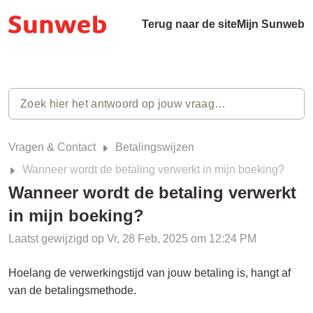
Terug naar de site
Mijn Sunweb
Vragen & Contact
Betalingswijzen
Wanneer wordt de betaling verwerkt in mijn boeking?
Wanneer wordt de betaling verwerkt
in mijn boeking?
Laatst gewijzigd op Vr, 28 Feb, 2025 om 12:24 PM
Hoelang de verwerkingstijd van jouw betaling is, hangt af
van de betalingsmethode.