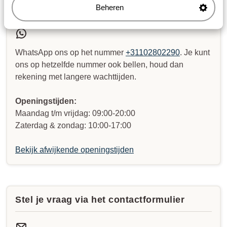
Whatsapp ons!
Beheren
WhatsApp ons op het nummer
+31102802290
. Je kunt
ons op hetzelfde nummer ook bellen, houd dan
rekening met langere wachttijden.
Openingstijden:
Maandag t/m vrijdag: 09:00-20:00
Zaterdag & zondag: 10:00-17:00
Bekijk afwijkende openingstijden
Stel je vraag via het contactformulier