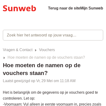
Terug naar de site
Mijn Sunweb
Vragen & Contact
Vouchers
Hoe moeten de namen op de vouchers staan?
Hoe moeten de namen op de
vouchers staan?
Laatst gewijzigd op Vr, 29 Mei om 11:18 AM
Het is belangrijk om de gegevens op je vouchers goed te
controleren. Let op:
-Voornaam: Vul alleen je eerste voornaam in, precies zoals