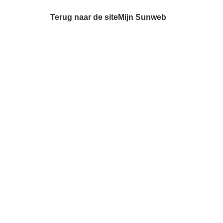
Terug naar de site
Mijn Sunweb