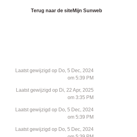
Terug naar de site
Mijn Sunweb
Laatst gewijzigd op Do, 5 Dec, 2024
om 5:39 PM
Laatst gewijzigd op Di, 22 Apr, 2025
om 3:35 PM
Laatst gewijzigd op Do, 5 Dec, 2024
om 5:39 PM
Laatst gewijzigd op Do, 5 Dec, 2024
om 5:39 PM