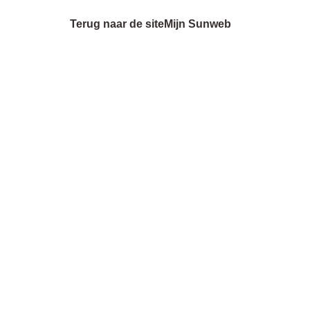
Terug naar de site
Mijn Sunweb