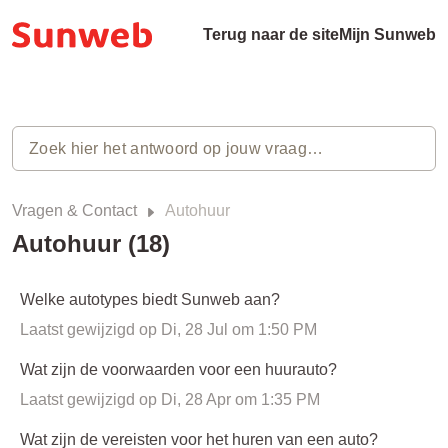
Terug naar de site
Mijn Sunweb
Vragen & Contact
Autohuur
Autohuur (18)
Welke autotypes biedt Sunweb aan?
Laatst gewijzigd op Di, 28 Jul om 1:50 PM
Wat zijn de voorwaarden voor een huurauto?
Laatst gewijzigd op Di, 28 Apr om 1:35 PM
Wat zijn de vereisten voor het huren van een auto?