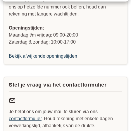
ons op hetzelfde nummer ook bellen, houd dan
rekening met langere wachttijden.
Openingstijden:
Maandag t/m vrijdag: 09:00-20:00
Zaterdag & zondag: 10:00-17:00
Bekijk afwijkende openingstijden
Stel je vraag via het contactformulier
Je helpt ons om jouw mail te sturen via ons
contactformulier
. Houd rekening met enkele dagen
verwerkingstijd, afhankelijk van de drukte.