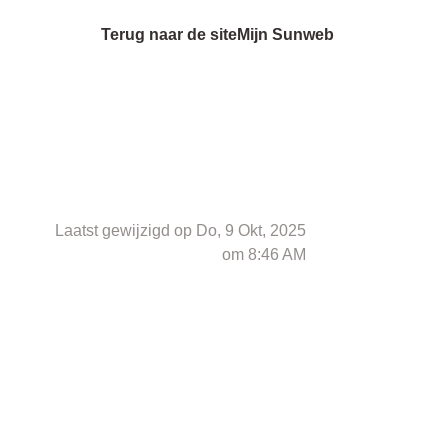
Terug naar de site
Mijn Sunweb
Laatst gewijzigd op Do, 9 Okt, 2025
om 8:46 AM