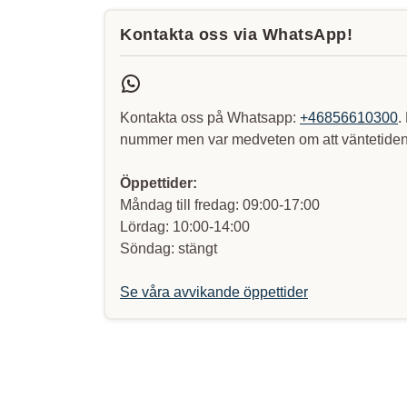
Kontakta oss via WhatsApp!
Kontakta oss på Whatsapp:
+46856610300
.
nummer men var medveten om att väntetiden 
Öppettider:
Måndag till fredag: 09:00-17:00
Lördag: 10:00-14:00
Söndag: stängt
Se våra avvikande öppettider