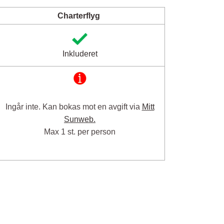
Charterflyg
Inkluderet
Ingår inte. Kan bokas mot en avgift via
Mitt
Sunweb.
Max 1 st. per person