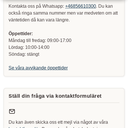
Kontakta oss på Whatsapp:
+46856610300
. Du kan
också ringa samma nummer men var medveten om att
väntetiden då kan vara längre.
Öppettider:
Måndag till fredag: 09:00-17:00
Lördag: 10:00-14:00
Söndag: stängt
Se våra avvikande öppettider
Ställ din fråga via kontaktformuläret
Du kan även skicka oss ett mejl via något av våra