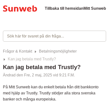
Tillbaka till hemsidan
Mitt Sunweb
Frågor & Kontakt
Betalningsmöjligheter
Kan jag betala med Trustly?
Kan jag betala med Trustly?
Ändrad den Fre, 2 maj, 2025 vid 9:21 F.M.
På Mitt Sunweb kan du enkelt betala från ditt bankkonto
med hjälp av Trustly. Trustly stödjer alla stora svenska
banker och många europeiska.