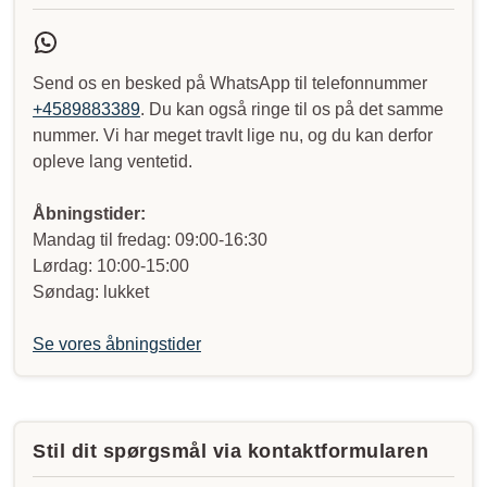
Send os en besked på WhatsApp til telefonnummer
+4589883389
. Du kan også ringe til os på det samme
nummer. Vi har meget travlt lige nu, og du kan derfor
opleve lang ventetid.
Åbningstider:
Mandag til fredag: 09:00-16:30
Lørdag: 10:00-15:00
Søndag: lukket
Se vores åbningstider
Stil dit spørgsmål via kontaktformularen