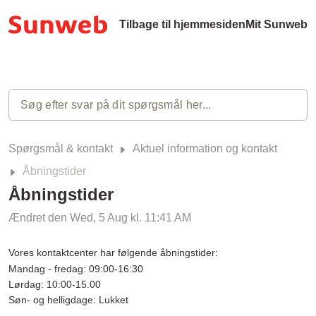
Tilbage til hjemmesiden
Mit Sunweb
Spørgsmål & kontakt
Aktuel information og kontakt
Åbningstider
Åbningstider
Ændret den Wed, 5 Aug kl. 11:41 AM
Vores kontaktcenter har følgende åbningstider:
Mandag - fredag: 09:00-16:30
Lørdag: 10:00-15.00
Søn- og helligdage: Lukket