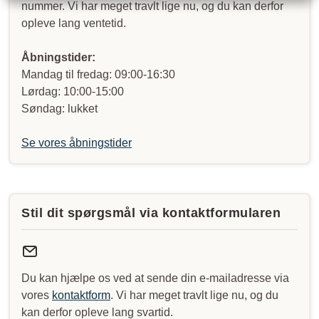
nummer. Vi har meget travlt lige nu, og du kan derfor
opleve lang ventetid.
Åbningstider:
Mandag til fredag: 09:00-16:30
Lørdag: 10:00-15:00
Søndag: lukket
Se vores åbningstider
Stil dit spørgsmål via kontaktformularen
Du kan hjælpe os ved at sende din e-mailadresse via
vores
kontaktform
. Vi har meget travlt lige nu, og du
kan derfor opleve lang svartid.