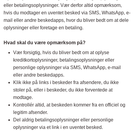
eller betalingsoplysninger. Vær derfor altid opmærksom,
hvis du modtager en uventet besked via SMS, WhatsApp, e-
mail eller andre beskedapps, hvor du bliver bedt om at dele
oplysninger eller foretage en betaling.
Hvad skal du være opmærksom på?
Vær forsigtig, hvis du bliver bedt om at oplyse
kreditkortoplysninger, betalingsoplysninger eller
personlige oplysninger via SMS, WhatsApp, e-mail
eller andre beskedapps.
Klik ikke på links i beskeder fra afsendere, du ikke
stoler på, eller i beskeder, du ikke forventede at
modtage.
Kontrollér altid, at beskeden kommer fra en officiel og
legitim afsender.
Del aldrig betalingsoplysninger eller personlige
oplysninger via et link i en uventet besked.