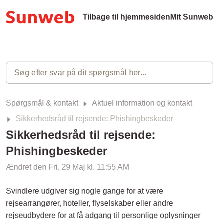
Tilbage til hjemmesiden
Mit Sunweb
Spørgsmål & kontakt
Aktuel information og kontakt
Sikkerhedsråd til rejsende: Phishingbeskeder
Sikkerhedsråd til rejsende:
Phishingbeskeder
Ændret den Fri, 29 Maj kl. 11:55 AM
Svindlere udgiver sig nogle gange for at være
rejsearrangører, hoteller, flyselskaber eller andre
rejseudbydere for at få adgang til personlige oplysninger