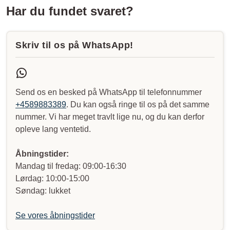
Har du fundet svaret?
Skriv til os på WhatsApp!
Send os en besked på WhatsApp til telefonnummer
+4589883389
. Du kan også ringe til os på det samme
nummer. Vi har meget travlt lige nu, og du kan derfor
opleve lang ventetid.
Åbningstider:
Mandag til fredag: 09:00-16:30
Lørdag: 10:00-15:00
Søndag: lukket
Se vores åbningstider