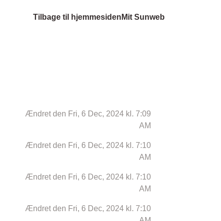
Tilbage til hjemmesiden
Mit Sunweb
Ændret den Fri, 6 Dec, 2024 kl. 7:09
AM
Ændret den Fri, 6 Dec, 2024 kl. 7:10
AM
Ændret den Fri, 6 Dec, 2024 kl. 7:10
AM
Ændret den Fri, 6 Dec, 2024 kl. 7:10
AM