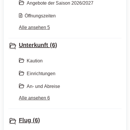
Angebote der Saison 2026/2027
Öffnungszeiten
Alle ansehen 5
Unterkunft (6)
Kaution
Einrichtungen
An- und Abreise
Alle ansehen 6
Flug (6)