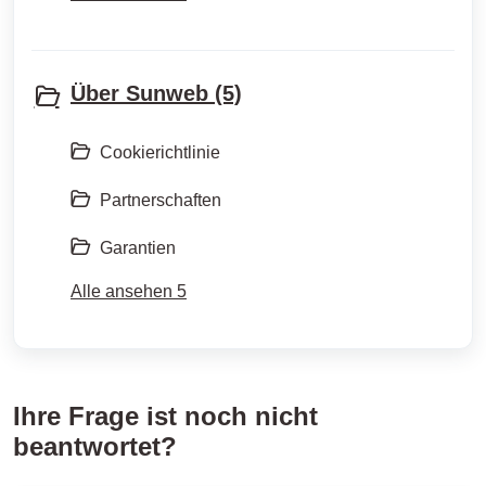
Über Sunweb (5)
Cookierichtlinie
Partnerschaften
Garantien
Alle ansehen 5
Ihre Frage ist noch nicht
beantwortet?