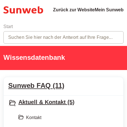
Zurück zur Website
Mein Sunweb
Start
Wissensdatenbank
Sunweb FAQ (11)
Aktuell & Kontakt (5)
Kontakt