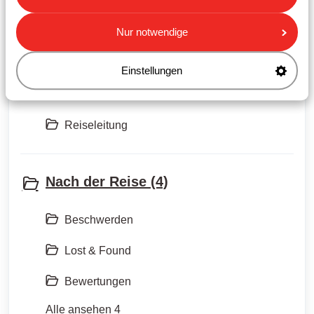
Personalausweis
Nur notwendige
Einstellungen
Während des Urlaubs (1)
Reiseleitung
Nach der Reise (4)
Beschwerden
Lost & Found
Bewertungen
Alle ansehen 4