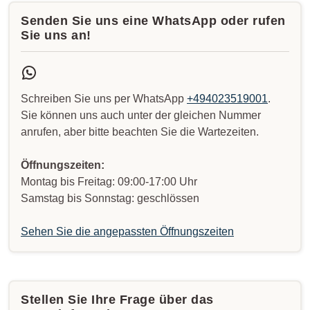
Senden Sie uns eine WhatsApp oder rufen
Sie uns an!
Schreiben Sie uns per WhatsApp
+494023519001
.
Sie können uns auch unter der gleichen Nummer
anrufen, aber bitte beachten Sie die Wartezeiten.
Öffnungszeiten:
Montag bis Freitag: 09:00-17:00 Uhr
Samstag bis Sonnstag: geschlössen
Sehen Sie die angepassten Öffnungszeiten
Stellen Sie Ihre Frage über das