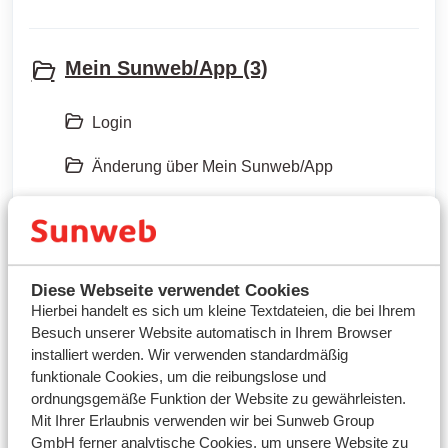
Mein Sunweb/App (3)
Login
Änderung über Mein Sunweb/App
Informationen zu Mein Sunweb
Bezahlen & Preise (4)
Diese Webseite verwendet Cookies
Hierbei handelt es sich um kleine Textdateien, die bei Ihrem
Besuch unserer Website automatisch in Ihrem Browser
Zahlungsbedingungen
installiert werden. Wir verwenden standardmäßig
funktionale Cookies, um die reibungslose und
Bezahlen
ordnungsgemäße Funktion der Website zu gewährleisten.
Mit Ihrer Erlaubnis verwenden wir bei Sunweb Group
Rechnung
GmbH ferner analytische Cookies, um unsere Website zu