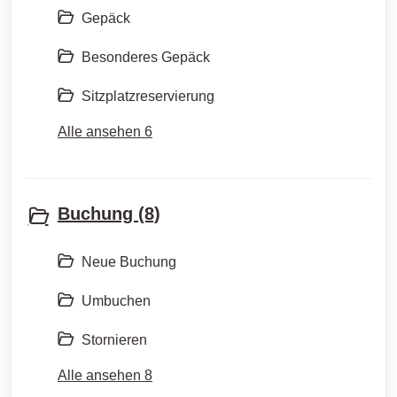
Gepäck
Besonderes Gepäck
Sitzplatzreservierung
Alle ansehen 6
Buchung (8)
Neue Buchung
Umbuchen
Stornieren
Alle ansehen 8