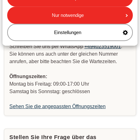
Senden Sie uns eine WhatsApp oder rufen
Nur notwendige
Sie uns an!
Einstellungen
Schreiben Sie uns per WhatsApp
+494023519001
.
Sie können uns auch unter der gleichen Nummer
anrufen, aber bitte beachten Sie die Wartezeiten.
Öffnungszeiten:
Montag bis Freitag: 09:00-17:00 Uhr
Samstag bis Sonnstag: geschlössen
Sehen Sie die angepassten Öffnungszeiten
Stellen Sie Ihre Frage über das