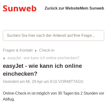
Zurück zur Website
Mein Sunweb
Fragen & Kontakt
Check-in
easyJet - wie kann ich online einchecken?
easyJet - wie kann ich online
einchecken?
Geändert am Mi, 29 Apr um 9:10 VORMITTAGS
Online-Check-in ist möglich von 30 Tagen bis 2 Stunden vor
Abflug.