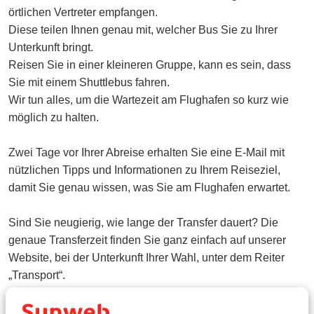
örtlichen Vertreter empfangen.
Diese teilen Ihnen genau mit, welcher Bus Sie zu Ihrer
Unterkunft bringt.
Reisen Sie in einer kleineren Gruppe, kann es sein, dass
Sie mit einem Shuttlebus fahren.
Wir tun alles, um die Wartezeit am Flughafen so kurz wie
möglich zu halten.
Zwei Tage vor Ihrer Abreise erhalten Sie eine E-Mail mit
nützlichen Tipps und Informationen zu Ihrem Reiseziel,
damit Sie genau wissen, was Sie am Flughafen erwartet.
Sind Sie neugierig, wie lange der Transfer dauert? Die
genaue Transferzeit finden Sie ganz einfach auf unserer
Website, bei der Unterkunft Ihrer Wahl, unter dem Reiter
„Transport“.
Transfer bei der Abreise von Ihrem Urlaubsziel