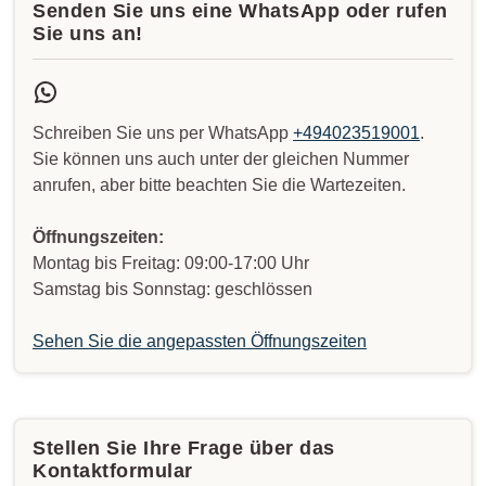
Senden Sie uns eine WhatsApp oder rufen
Sie uns an!
Schreiben Sie uns per WhatsApp
+494023519001
.
Sie können uns auch unter der gleichen Nummer
anrufen, aber bitte beachten Sie die Wartezeiten.
Öffnungszeiten:
Montag bis Freitag: 09:00-17:00 Uhr
Samstag bis Sonnstag: geschlössen
Sehen Sie die angepassten Öffnungszeiten
Stellen Sie Ihre Frage über das
Kontaktformular