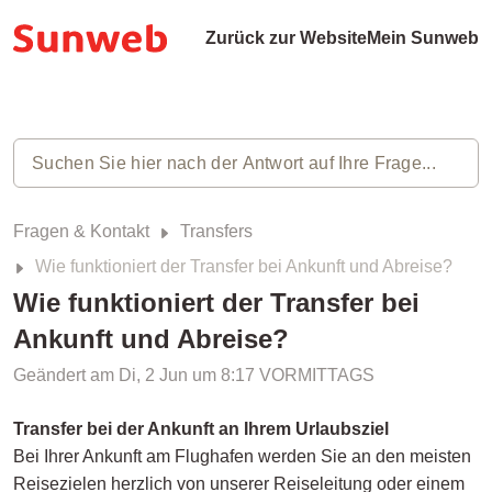
Zurück zur Website
Mein Sunweb
Fragen & Kontakt
Transfers
Wie funktioniert der Transfer bei Ankunft und Abreise?
Wie funktioniert der Transfer bei
Ankunft und Abreise?
Geändert am Di, 2 Jun um 8:17 VORMITTAGS
Transfer bei der Ankunft an Ihrem Urlaubsziel
Bei Ihrer Ankunft am Flughafen werden Sie an den meisten
Reisezielen herzlich von unserer Reiseleitung oder einem