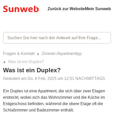
Zurück zur Website
Mein Sunweb
Fragen & Kontakt
Zimmer-/Apartmenttyp
Was ist ein Duplex?
Was ist ein Duplex?
Geändert am Do, 6 Feb, 2025 um 12:51 NACHMITTAGS
Ein Duplex ist eine Apartment, die sich über zwei Etagen
erstreckt, wobei sich das Wohnzimmer und die Küche im
Erdgeschoss befinden, während die obere Etage oft die
Schlafzimmer und Badezimmer enthält.