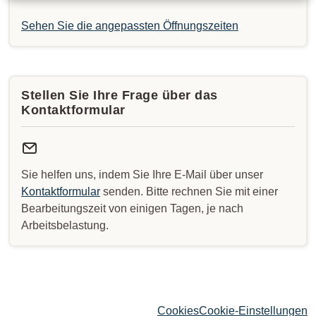
Sehen Sie die angepassten Öffnungszeiten
Stellen Sie Ihre Frage über das
Kontaktformular
Sie helfen uns, indem Sie Ihre E-Mail über unser
Kontaktformular
senden. Bitte rechnen Sie mit einer
Bearbeitungszeit von einigen Tagen, je nach
Arbeitsbelastung.
Cookies
Cookie-Einstellungen