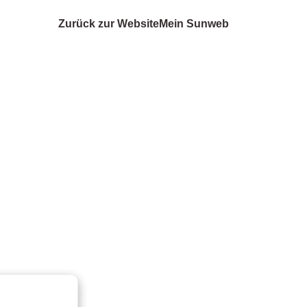
Zurück zur Website
Mein Sunweb