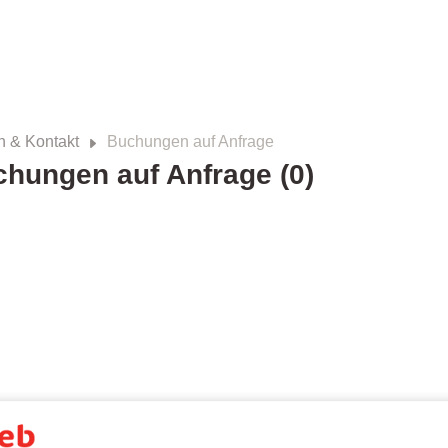
n & Kontakt
Buchungen auf Anfrage
hungen auf Anfrage (0)