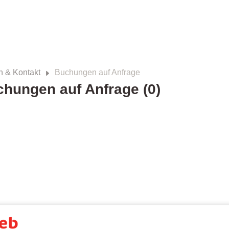
n & Kontakt
Buchungen auf Anfrage
hungen auf Anfrage (0)