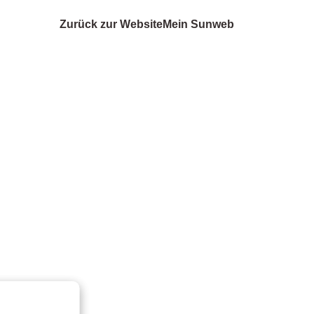
Zurück zur Website
Mein Sunweb