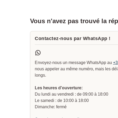
Vous n'avez pas trouvé la ré
Contactez-nous par WhatsApp !
Envoyez-nous un message WhatsApp au
+3
nous appeler au même numéro, mais les délai
longs.
Les heures d'ouverture:
Du lundi au vendredi : de 09:00 à 18:00
Le samedi : de 10:00 à 18:00
Dimanche: fermé