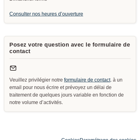
Consulter nos heures d’ouverture
Posez votre question avec le formulaire de
contact
Veuillez privilégier notre
formulaire de contact
. à un
email pour nous écrire et prévoyez un délai de
traitement de quelques jours variable en fonction de
notre volume d’activités.