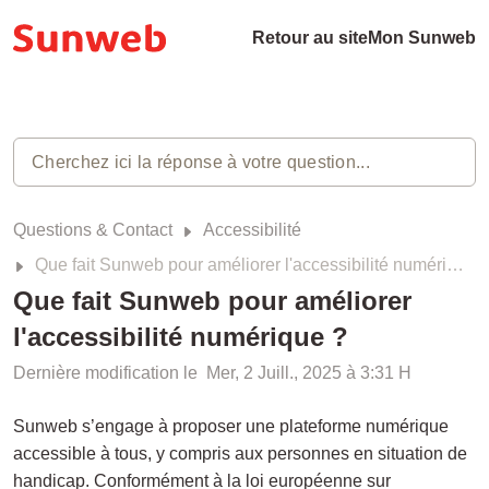
Retour au site
Mon Sunweb
Questions & Contact
Accessibilité
Que fait Sunweb pour améliorer l'accessibilité numérique ?
Que fait Sunweb pour améliorer
l'accessibilité numérique ?
Dernière modification le Mer, 2 Juill., 2025 à 3:31 H
Sunweb s’engage à proposer une plateforme numérique
accessible à tous, y compris aux personnes en situation de
handicap. Conformément à la loi européenne sur