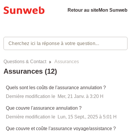
Retour au site
Mon Sunweb
Questions & Contact
Assurances
Assurances (12)
Quels sont les coûts de l'assurance annulation ?
Dernière modification le Mer, 21 Janv. à 3:20 H
Que couvre l'assurance annulation ?
Dernière modification le Lun, 15 Sept., 2025 à 5:01 H
Que couvre et coûte l'assurance voyage/assistance ?