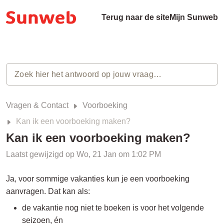
Terug naar de site
Mijn Sunweb
Vragen & Contact
Voorboeking
Kan ik een voorboeking maken?
Kan ik een voorboeking maken?
Laatst gewijzigd op Wo, 21 Jan om 1:02 PM
Ja, voor sommige vakanties kun je een voorboeking
aanvragen. Dat kan als:
de vakantie nog niet te boeken is voor het volgende
seizoen, én