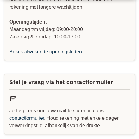
rekening met langere wachttijden.
Openingstijden:
Maandag t/m vrijdag: 09:00-20:00
Zaterdag & zondag: 10:00-17:00
Bekijk afwijkende openingstijden
Stel je vraag via het contactformulier
Je helpt ons om jouw mail te sturen via ons
contactformulier
. Houd rekening met enkele dagen
verwerkingstijd, afhankelijk van de drukte.