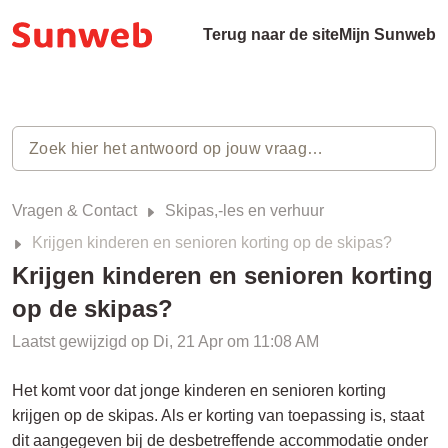
Terug naar de site
Mijn Sunweb
Vragen & Contact
Skipas,-les en verhuur
Krijgen kinderen en senioren korting op de skipas?
Krijgen kinderen en senioren korting
op de skipas?
Laatst gewijzigd op Di, 21 Apr om 11:08 AM
Het komt voor dat jonge kinderen en senioren korting
krijgen op de skipas. Als er korting van toepassing is, staat
dit aangegeven bij de desbetreffende accommodatie onder