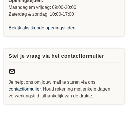
Openingstijden:
Maandag t/m vrijdag: 09:00-20:00
Zaterdag & zondag: 10:00-17:00
Bekijk afwijkende openingstijden
Stel je vraag via het contactformulier
Je helpt ons om jouw mail te sturen via ons
contactformulier
. Houd rekening met enkele dagen
verwerkingstijd, afhankelijk van de drukte.