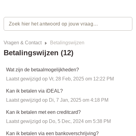
Vragen & Contact
Betalingswijzen
Betalingswijzen (12)
Wat zijn de betaalmogelijkheden?
Laatst gewijzigd op Vr, 28 Feb, 2025 om 12:22 PM
Kan ik betalen via iDEAL?
Laatst gewijzigd op Di, 7 Jan, 2025 om 4:18 PM
Kan ik betalen met een creditcard?
Laatst gewijzigd op Do, 5 Dec, 2024 om 5:38 PM
Kan ik betalen via een bankoverschrijving?