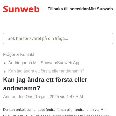
Tillbaka till hemsidan
Mitt Sunweb
Frågor & Kontakt
Ändringar på Mitt Sunweb/Sunweb App
Kan jag ändra ett första eller andranamn?
Kan jag ändra ett första eller
andranamn?
Ändrad den Ons, 15 jan., 2025 vid 1:47 E.M.
Du kan enkelt och snabbt ändra första eller andranamn via Mitt