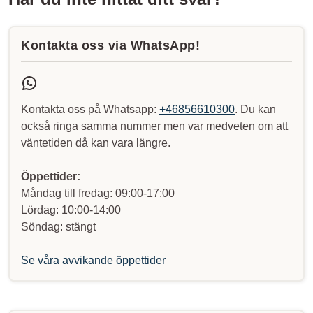
Kontakta oss via WhatsApp!
Kontakta oss på Whatsapp:
+46856610300
. Du kan
också ringa samma nummer men var medveten om att
väntetiden då kan vara längre.
Öppettider:
Måndag till fredag: 09:00-17:00
Lördag: 10:00-14:00
Söndag: stängt
Se våra avvikande öppettider