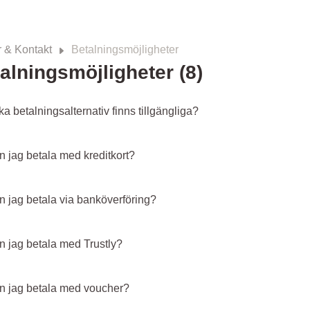
 & Kontakt
Betalningsmöjligheter
alningsmöjligheter (8)
ka betalningsalternativ finns tillgängliga?
n jag betala med kreditkort?
n jag betala via banköverföring?
n jag betala med Trustly?
n jag betala med voucher?