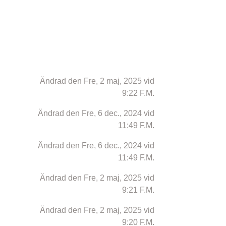
Ändrad den Fre, 2 maj, 2025 vid
9:22 F.M.
Ändrad den Fre, 6 dec., 2024 vid
11:49 F.M.
Ändrad den Fre, 6 dec., 2024 vid
11:49 F.M.
Ändrad den Fre, 2 maj, 2025 vid
9:21 F.M.
Ändrad den Fre, 2 maj, 2025 vid
9:20 F.M.