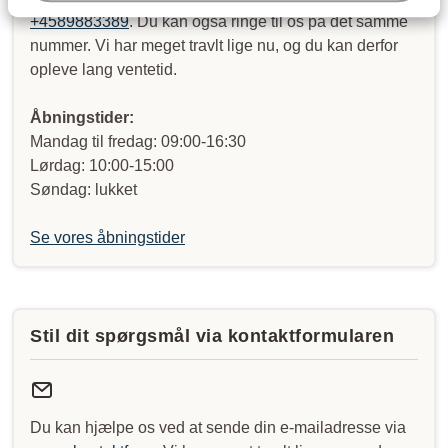
+4589883389
. Du kan også ringe til os på det samme
nummer. Vi har meget travlt lige nu, og du kan derfor
opleve lang ventetid.
Åbningstider:
Mandag til fredag: 09:00-16:30
Lørdag: 10:00-15:00
Søndag: lukket
Se vores åbningstider
Stil dit spørgsmål via kontaktformularen
Du kan hjælpe os ved at sende din e-mailadresse via