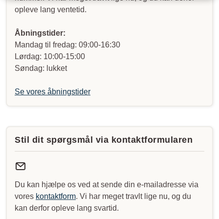
opleve lang ventetid.
Åbningstider:
Mandag til fredag: 09:00-16:30
Lørdag: 10:00-15:00
Søndag: lukket
Se vores åbningstider
Stil dit spørgsmål via kontaktformularen
Du kan hjælpe os ved at sende din e-mailadresse via
vores
kontaktform
. Vi har meget travlt lige nu, og du
kan derfor opleve lang svartid.