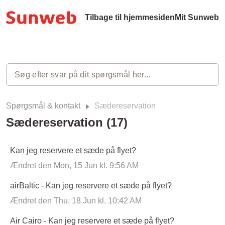
Tilbage til hjemmesiden
Mit Sunweb
Spørgsmål & kontakt
Sædereservation
Sædereservation (17)
Kan jeg reservere et sæde på flyet?
Ændret den Mon, 15 Jun kl. 9:56 AM
airBaltic - Kan jeg reservere et sæde på flyet?
Ændret den Thu, 18 Jun kl. 10:42 AM
Air Cairo - Kan jeg reservere et sæde på flyet?