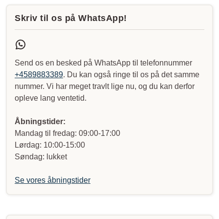
Skriv til os på WhatsApp!
Send os en besked på WhatsApp til telefonnummer
+4589883389
. Du kan også ringe til os på det samme
nummer. Vi har meget travlt lige nu, og du kan derfor
opleve lang ventetid.
Åbningstider:
Mandag til fredag: 09:00-17:00
Lørdag: 10:00-15:00
Søndag: lukket
Se vores åbningstider