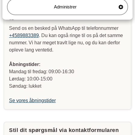
Skriv til os på WhatsApp!
Administrer
Send os en besked på WhatsApp til telefonnummer
+4589883389
. Du kan også ringe til os på det samme
nummer. Vi har meget travlt lige nu, og du kan derfor
opleve lang ventetid.
Åbningstider:
Mandag til fredag: 09:00-16:30
Lørdag: 10:00-15:00
Søndag: lukket
Se vores åbningstider
Stil dit spørgsmål via kontaktformularen