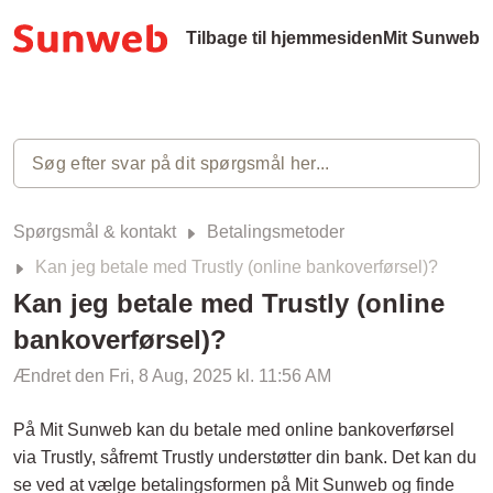
Tilbage til hjemmesiden
Mit Sunweb
Spørgsmål & kontakt
Betalingsmetoder
Kan jeg betale med Trustly (online bankoverførsel)?
Kan jeg betale med Trustly (online
bankoverførsel)?
Ændret den Fri, 8 Aug, 2025 kl. 11:56 AM
På Mit Sunweb kan du betale med online bankoverførsel
via Trustly, såfremt Trustly understøtter din bank. Det kan du
se ved at vælge betalingsformen på Mit Sunweb og finde