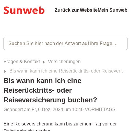
Zurück zur Website
Mein Sunweb
Fragen & Kontakt
Versicherungen
Bis wann kann ich eine Reiserücktritts- oder Reiseversicherung buchen?
Bis wann kann ich eine
Reiserücktritts- oder
Reiseversicherung buchen?
Geändert am Fr, 6 Dez, 2024 um 10:40 VORMITTAGS
Eine Reiseversicherung kann bis zu einem Tag vor der