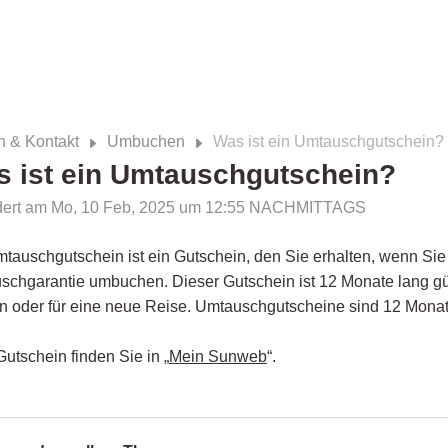
n & Kontakt
Umbuchen
Was ist ein Umtauschgutschein?
 ist ein Umtauschgutschein?
ert am Mo, 10 Feb, 2025 um 12:55 NACHMITTAGS
tauschgutschein ist ein Gutschein, den Sie erhalten, wenn Sie 
schgarantie umbuchen. Dieser Gutschein ist 12 Monate lang gü
n oder für eine neue Reise. Umtauschgutscheine sind 12 Monat
Gutschein finden Sie in „
Mein Sunweb
“.