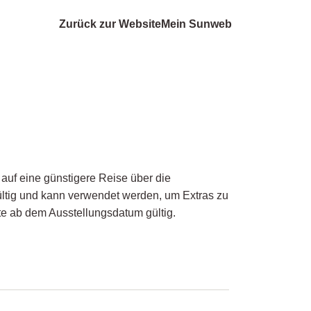
Zurück zur Website
Mein Sunweb
auf eine günstigere Reise über die
ltig und kann verwendet werden, um Extras zu
e ab dem Ausstellungsdatum gültig.