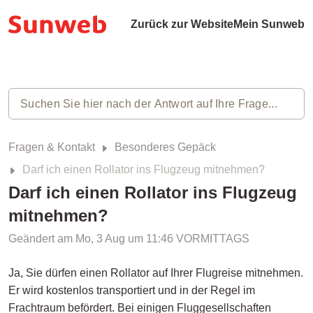
Zurück zur Website
Mein Sunweb
Fragen & Kontakt
Besonderes Gepäck
Darf ich einen Rollator ins Flugzeug mitnehmen?
Darf ich einen Rollator ins Flugzeug
mitnehmen?
Geändert am Mo, 3 Aug um 11:46 VORMITTAGS
Ja, Sie dürfen einen Rollator auf Ihrer Flugreise mitnehmen.
Er wird kostenlos transportiert und in der Regel im
Frachtraum befördert. Bei einigen Fluggesellschaften