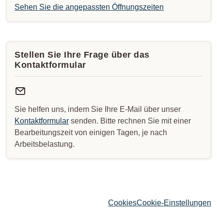
Sehen Sie die angepassten Öffnungszeiten
Stellen Sie Ihre Frage über das
Kontaktformular
Sie helfen uns, indem Sie Ihre E-Mail über unser
Kontaktformular
senden. Bitte rechnen Sie mit einer
Bearbeitungszeit von einigen Tagen, je nach
Arbeitsbelastung.
Cookies
Cookie-Einstellungen