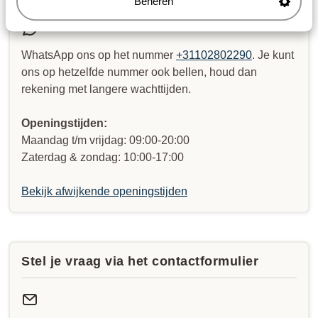
Beheren
WhatsApp ons op het nummer
+31102802290
. Je kunt
ons op hetzelfde nummer ook bellen, houd dan
rekening met langere wachttijden.
Openingstijden:
Maandag t/m vrijdag: 09:00-20:00
Zaterdag & zondag: 10:00-17:00
Bekijk afwijkende openingstijden
Stel je vraag via het contactformulier