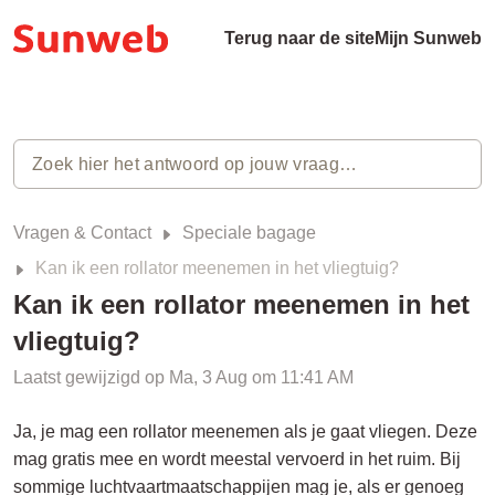
Terug naar de site
Mijn Sunweb
Vragen & Contact
Speciale bagage
Kan ik een rollator meenemen in het vliegtuig?
Kan ik een rollator meenemen in het
vliegtuig?
Laatst gewijzigd op Ma, 3 Aug om 11:41 AM
Ja, je mag een rollator meenemen als je gaat vliegen. Deze
mag gratis mee en wordt meestal vervoerd in het ruim. Bij
sommige luchtvaartmaatschappijen mag je, als er genoeg