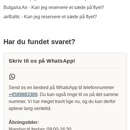
Bulgaria Air - Kan jeg reservere et sæde på flyet?
airBaltic - Kan jeg reservere et sæde på flyet?
Har du fundet svaret?
Skriv til os på WhatsApp!
Send os en besked på WhatsApp til telefonnummer
+4589883389
. Du kan også ringe til os på det samme
nummer. Vi har meget travlt lige nu, og du kan derfor
opleve lang ventetid.
Åbningstider:
Mandag til fredag: 09:00-16:30