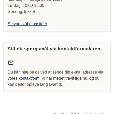
Lørdag: 10:00-15:00
Søndag: lukket
Se vores åbningstider
Stil dit spørgsmål via kontaktformularen
Du kan hjælpe os ved at sende din e-mailadresse via
vores
kontaktform
. Vi har meget travlt lige nu, og du
kan derfor opleve lang svartid.