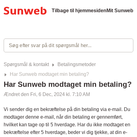
Tilbage til hjemmesiden
Mit Sunweb
Spørgsmål & kontakt
Betalingsmetoder
Har Sunweb modtaget min betaling?
Har Sunweb modtaget min betaling?
Ændret den Fri, 6 Dec, 2024 kl. 7:10 AM
Vi sender dig en bekræftelse på din betaling via e-mail. Du
modtager denne e-mail, når din betaling er gennemført,
hvilket kan tage op til 5 hverdage. Har du ikke modtaget en
bekræftelse efter 5 hverdage, beder vi dig tjekke, at din e-