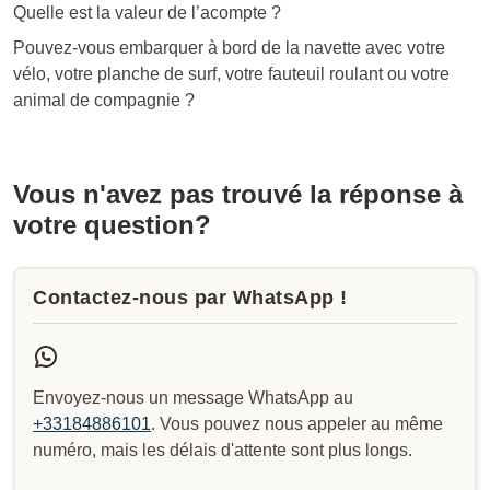
Quelle est la valeur de l’acompte ?
Pouvez-vous embarquer à bord de la navette avec votre
vélo, votre planche de surf, votre fauteuil roulant ou votre
animal de compagnie ?
Vous n'avez pas trouvé la réponse à
votre question?
Contactez-nous par WhatsApp !
Envoyez-nous un message WhatsApp au
+33184886101
. Vous pouvez nous appeler au même
numéro, mais les délais d'attente sont plus longs.