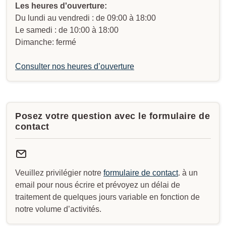
Les heures d'ouverture:
Du lundi au vendredi : de 09:00 à 18:00
Le samedi : de 10:00 à 18:00
Dimanche: fermé
Consulter nos heures d’ouverture
Posez votre question avec le formulaire de
contact
Veuillez privilégier notre
formulaire de contact
. à un
email pour nous écrire et prévoyez un délai de
traitement de quelques jours variable en fonction de
notre volume d’activités.