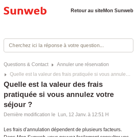
Retour au site
Mon Sunweb
Questions & Contact
Annuler une réservation
Quelle est la valeur des frais pratiquée si vous annulez votre séjour ?
Quelle est la valeur des frais
pratiquée si vous annulez votre
séjour ?
Dernière modification le Lun, 12 Janv. à 12:51 H
Les frais d'annulation dépendent de plusieurs facteurs.